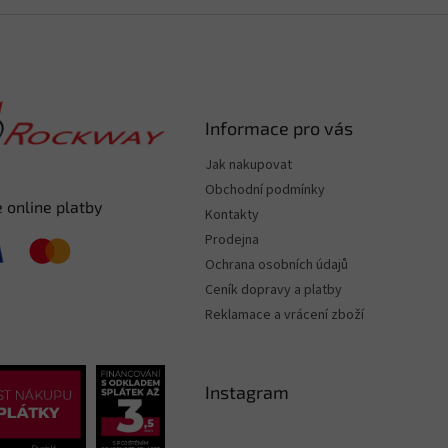
Informace pro vás
Jak nakupovat
Obchodní podmínky
 online platby
Kontakty
Prodejna
Ochrana osobních údajů
Ceník dopravy a platby
Reklamace a vrácení zboží
Instagram