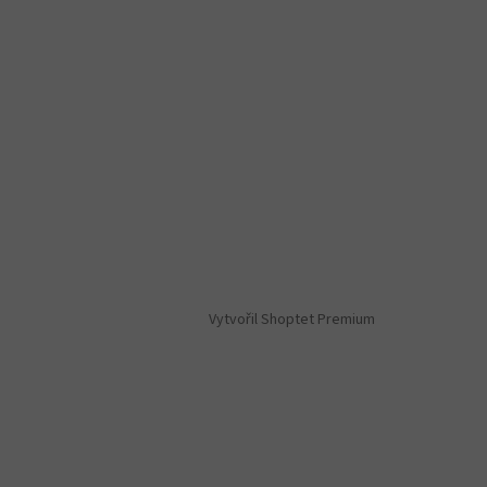
Vytvořil Shoptet Premium