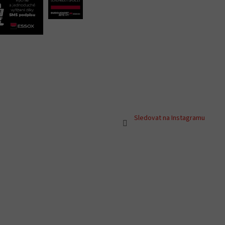
Sledovat na Instagramu