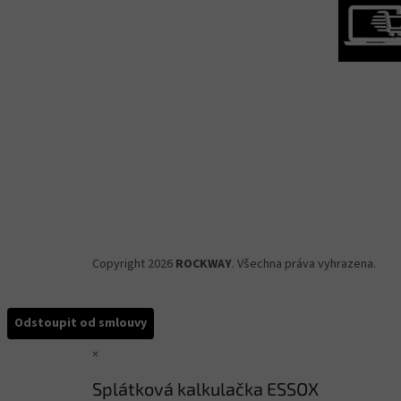
Copyright 2026
ROCKWAY
. Všechna práva vyhrazena.
Odstoupit od smlouvy
×
Splátková kalkulačka ESSOX