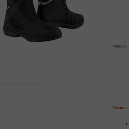
Velikost
Možnosti