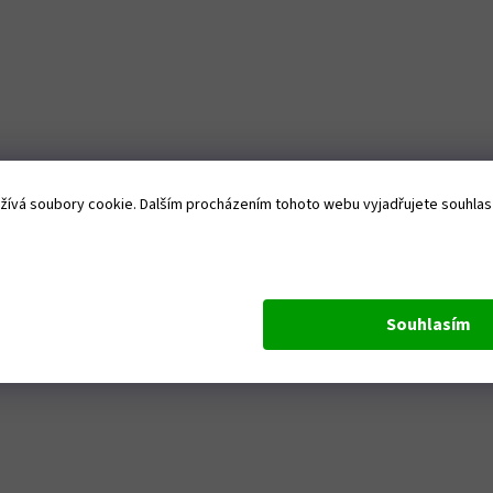
ívá soubory cookie. Dalším procházením tohoto webu vyjadřujete souhlas s
Souhlasím