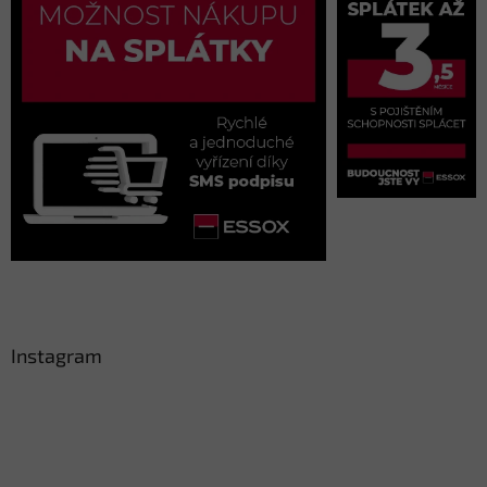
Instagram