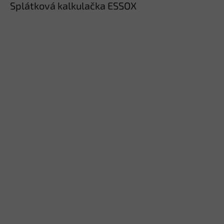
Splátková kalkulačka ESSOX