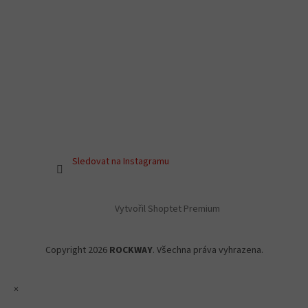
Sledovat na Instagramu
Vytvořil Shoptet Premium
Copyright 2026
ROCKWAY
. Všechna práva vyhrazena.
×