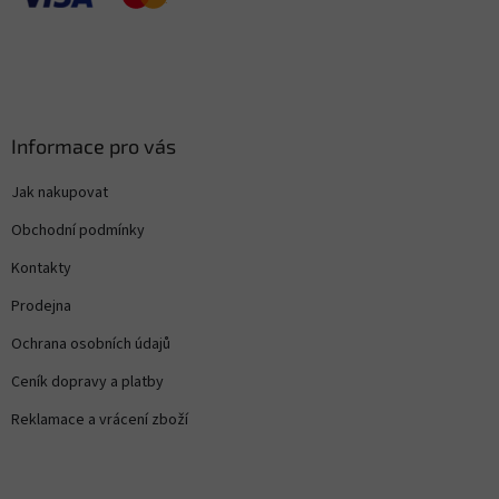
Informace pro vás
Jak nakupovat
Obchodní podmínky
Kontakty
Prodejna
Ochrana osobních údajů
Ceník dopravy a platby
Reklamace a vrácení zboží