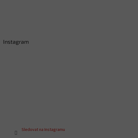
Instagram
Sledovat na Instagramu