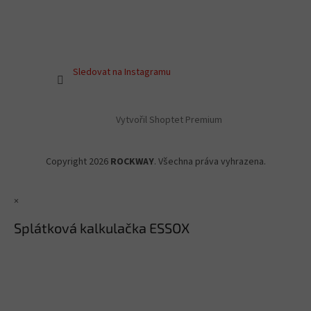
Sledovat na Instagramu
Vytvořil Shoptet Premium
Copyright 2026
ROCKWAY
. Všechna práva vyhrazena.
×
Splátková kalkulačka ESSOX