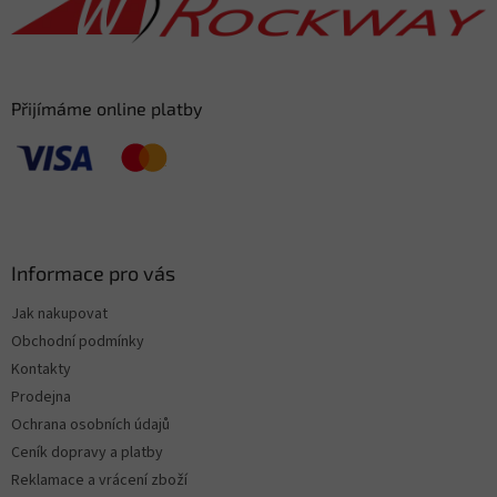
í
Přijímáme online platby
Informace pro vás
Jak nakupovat
Obchodní podmínky
Kontakty
Prodejna
Ochrana osobních údajů
Ceník dopravy a platby
Reklamace a vrácení zboží