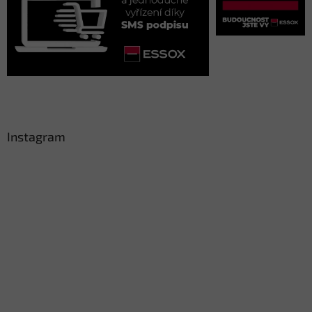
Instagram