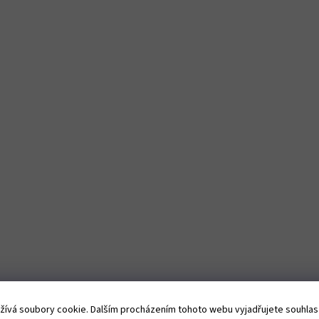
ívá soubory cookie. Dalším procházením tohoto webu vyjadřujete souhlas s