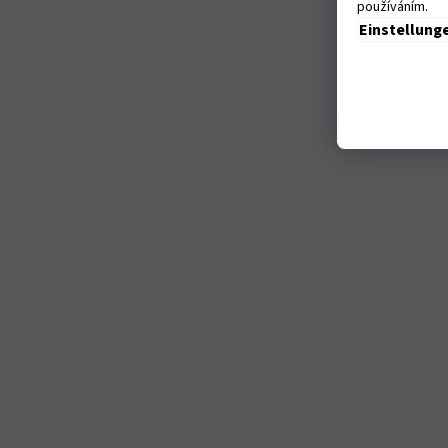
používáním.
Einstellung