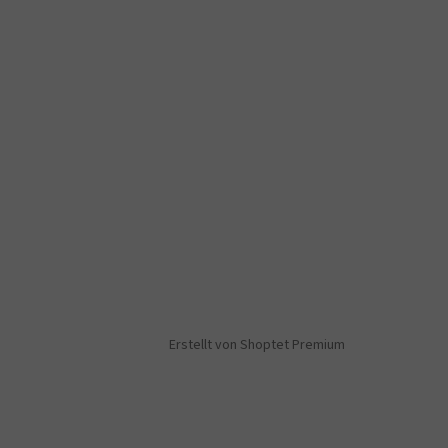
Erstellt von Shoptet Premium