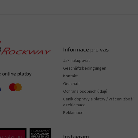
Informace pro vás
Jak nakupovat
Geschäftsbedingungen
 online platby
Kontakt
Geschäft
Ochrana osobních údajů
Ceník dopravy a platby / vrácení zboží
a reklamace
Reklamace
Instagram