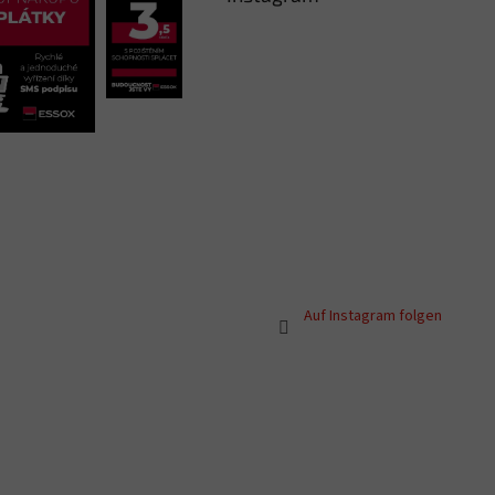
Auf Instagram folgen