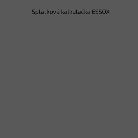
Splátková kalkulačka ESSOX