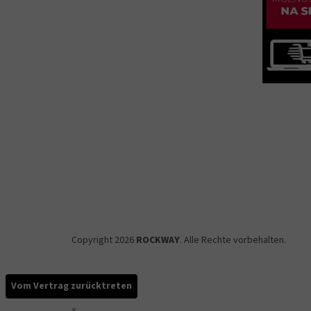
Copyright 2026
ROCKWAY
. Alle Rechte vorbehalten.
Vom Vertrag zurücktreten
×