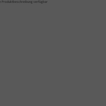
e Produktbeschreibung verfügbar