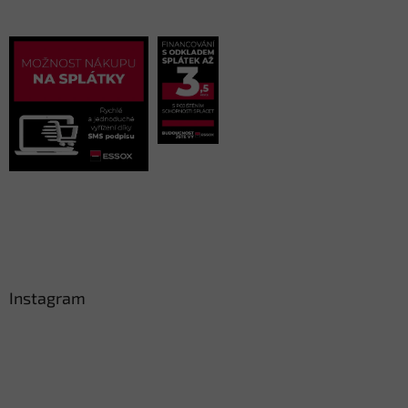
Instagram