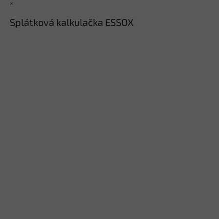
×
Splátková kalkulačka ESSOX