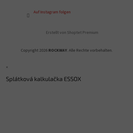
Auf Instagram folgen
Erstellt von Shoptet Premium
Copyright 2026
ROCKWAY
. Alle Rechte vorbehalten.
×
Splátková kalkulačka ESSOX