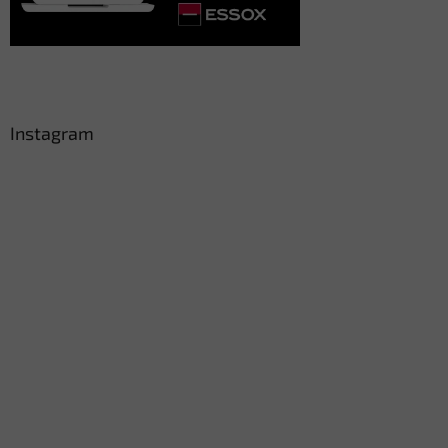
Instagram