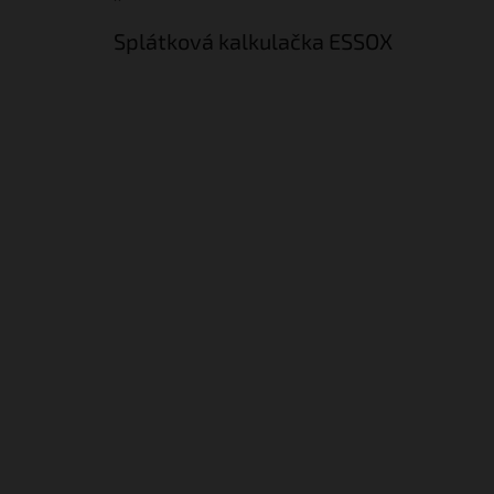
Splátková kalkulačka ESSOX