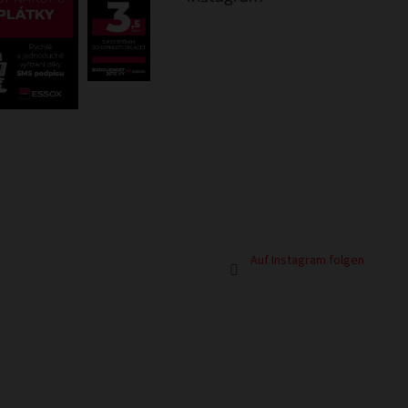
Auf Instagram folgen