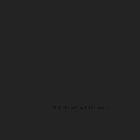
Erstellt von Shoptet Premium