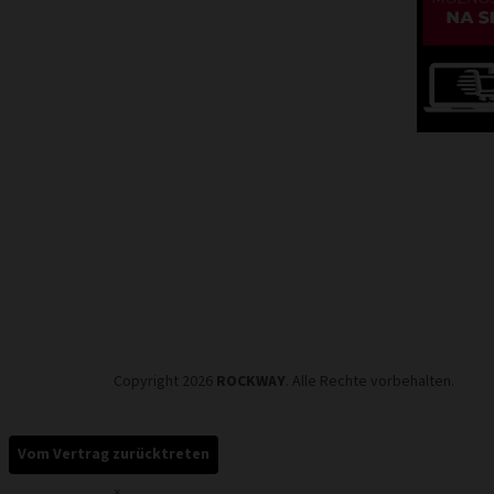
Copyright 2026
ROCKWAY
. Alle Rechte vorbehalten.
Vom Vertrag zurücktreten
×