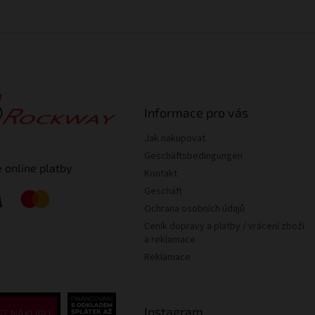
Informace pro vás
Jak nakupovat
Geschäftsbedingungen
 online platby
Kontakt
Geschäft
Ochrana osobních údajů
Ceník dopravy a platby / vrácení zboží
a reklamace
Reklamace
Instagram