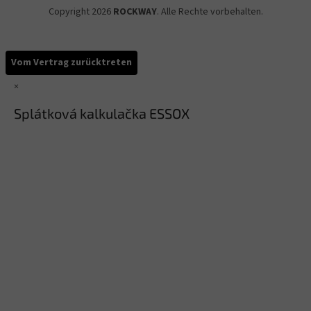
Copyright 2026
ROCKWAY
. Alle Rechte vorbehalten.
Vom Vertrag zurücktreten
×
Splátková kalkulačka ESSOX