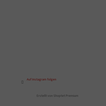
Auf Instagram folgen
Erstellt von Shoptet Premium