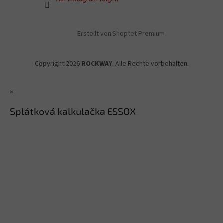
Erstellt von Shoptet Premium
Copyright 2026
ROCKWAY
. Alle Rechte vorbehalten.
×
Splátková kalkulačka ESSOX