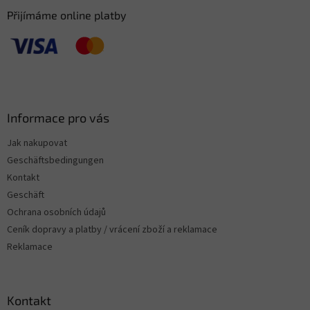
Přijímáme online platby
Informace pro vás
Jak nakupovat
Geschäftsbedingungen
Kontakt
Geschäft
Ochrana osobních údajů
Ceník dopravy a platby / vrácení zboží a reklamace
Reklamace
Kontakt