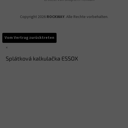
Copyright 2026
ROCKWAY
. Alle Rechte vorbehalten.
Vom Vertrag zurücktreten
×
Splátková kalkulačka ESSOX