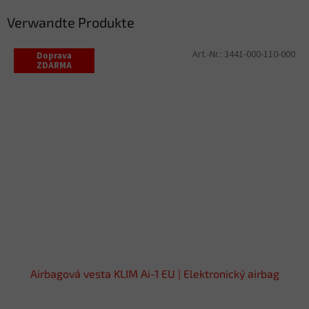
Verwandte Produkte
Art.-Nr.:
3441-000-110-000
Doprava
ZDARMA
Airbagová vesta KLIM Ai-1 EU | Elektronický airbag