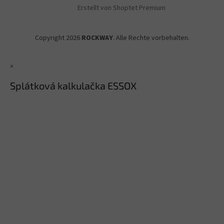
Erstellt von Shoptet Premium
Copyright 2026
ROCKWAY
. Alle Rechte vorbehalten.
×
Splátková kalkulačka ESSOX