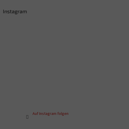
Instagram
Auf Instagram folgen