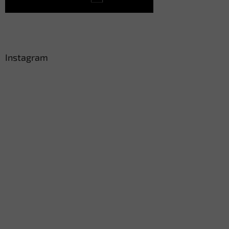
Instagram