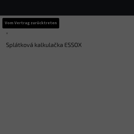
Vom Vertrag zurücktreten
×
Splátková kalkulačka ESSOX