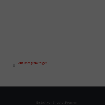
Auf Instagram folgen
Erstellt von Shoptet Premium