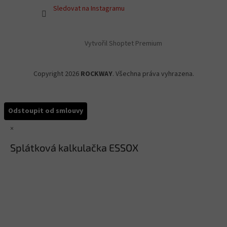
Sledovat na Instagramu
Vytvořil Shoptet Premium
Copyright 2026
ROCKWAY
. Všechna práva vyhrazena.
Odstoupit od smlouvy
×
Splátková kalkulačka ESSOX