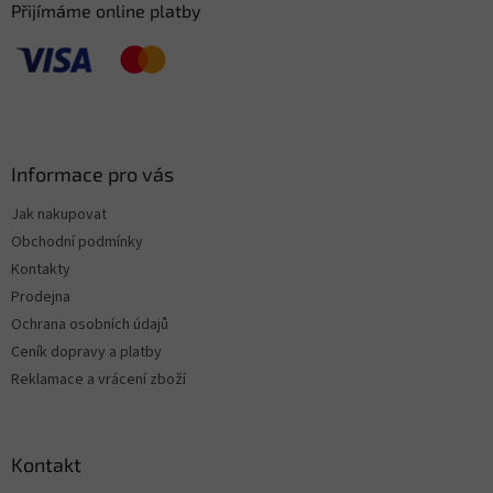
Přijímáme online platby
Informace pro vás
Jak nakupovat
Obchodní podmínky
Kontakty
Prodejna
Ochrana osobních údajů
Ceník dopravy a platby
Reklamace a vrácení zboží
Kontakt