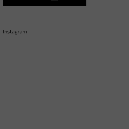
Instagram