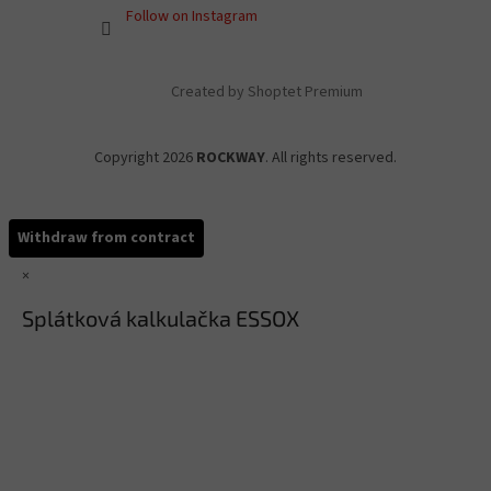
Follow on Instagram
Created by Shoptet Premium
Copyright 2026
ROCKWAY
. All rights reserved.
Withdraw from contract
×
Splátková kalkulačka ESSOX