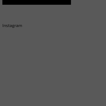
Instagram