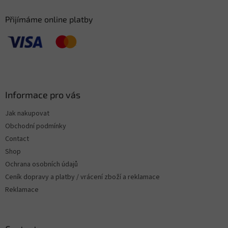
Přijímáme online platby
Informace pro vás
Jak nakupovat
Obchodní podmínky
Contact
Shop
Ochrana osobních údajů
Ceník dopravy a platby / vrácení zboží a reklamace
Reklamace