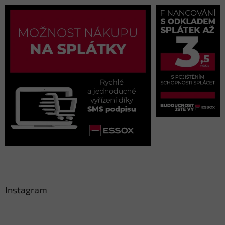
Instagram