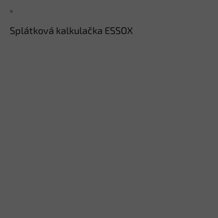
×
Splátková kalkulačka ESSOX