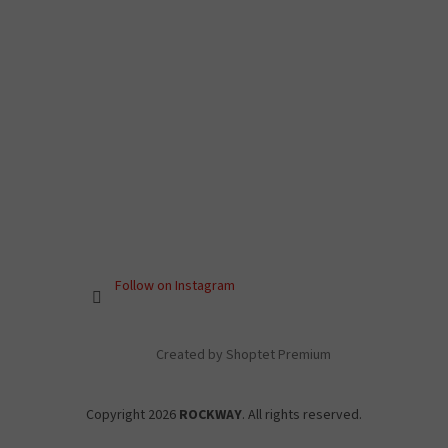
Follow on Instagram
Created by Shoptet Premium
Copyright 2026
ROCKWAY
. All rights reserved.