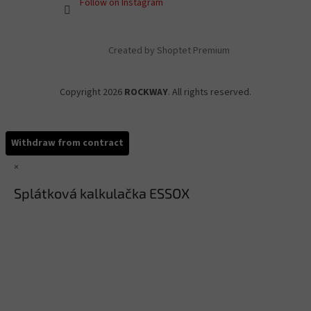
Follow on Instagram
Created by Shoptet Premium
Copyright 2026
ROCKWAY
. All rights reserved.
Withdraw from contract
×
Splátková kalkulačka ESSOX