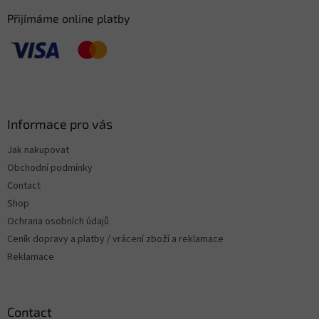
Přijímáme online platby
Informace pro vás
Jak nakupovat
Obchodní podmínky
Contact
Shop
Ochrana osobních údajů
Ceník dopravy a platby / vrácení zboží a reklamace
Reklamace
Contact