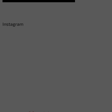
Instagram