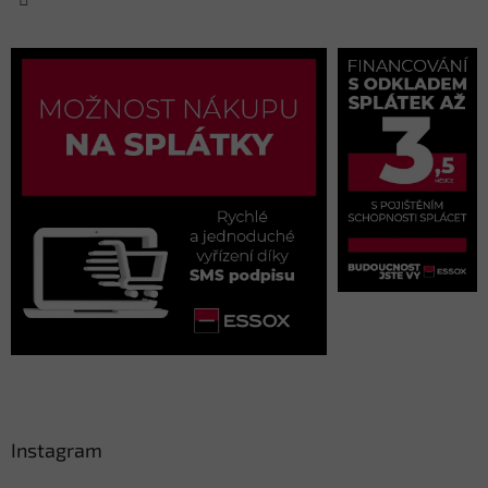
Instagram