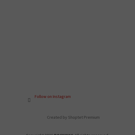
Follow on Instagram
Created by Shoptet Premium