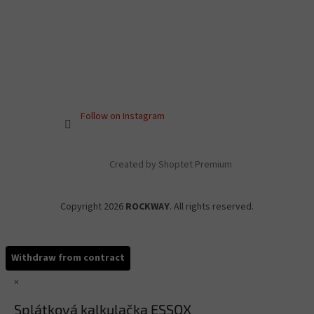
Follow on Instagram
Created by Shoptet Premium
Copyright 2026
ROCKWAY
. All rights reserved.
Withdraw from contract
×
Splátková kalkulačka ESSOX