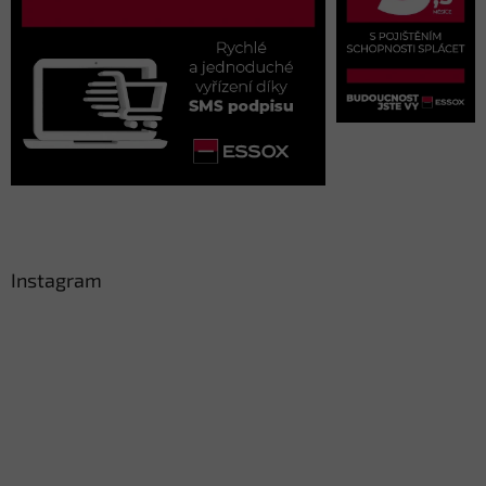
Instagram