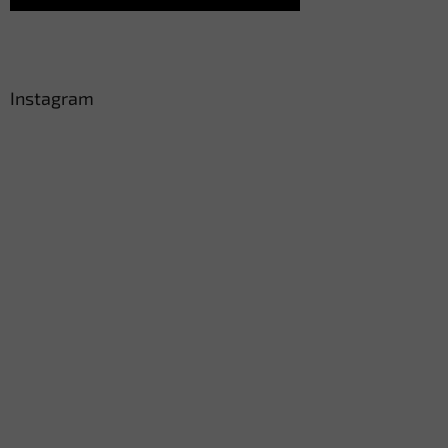
Instagram