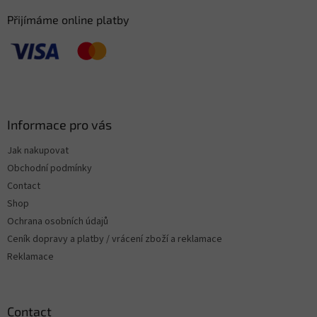
Přijímáme online platby
Informace pro vás
Jak nakupovat
Obchodní podmínky
Contact
Shop
Ochrana osobních údajů
Ceník dopravy a platby / vrácení zboží a reklamace
Reklamace
Contact