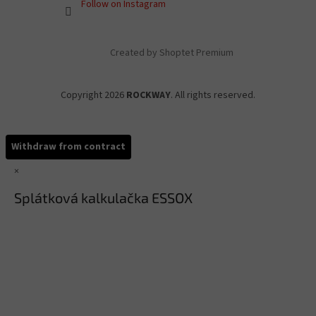
Follow on Instagram
Created by Shoptet Premium
Copyright 2026
ROCKWAY
. All rights reserved.
Withdraw from contract
×
Splátková kalkulačka ESSOX