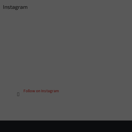
Instagram
Follow on Instagram