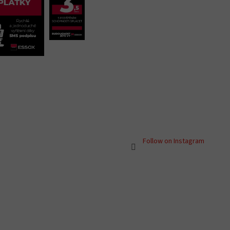
Follow on Instagram