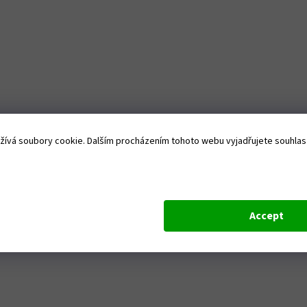
ívá soubory cookie. Dalším procházením tohoto webu vyjadřujete souhlas s
Accept