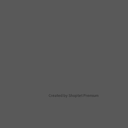
Created by Shoptet Premium