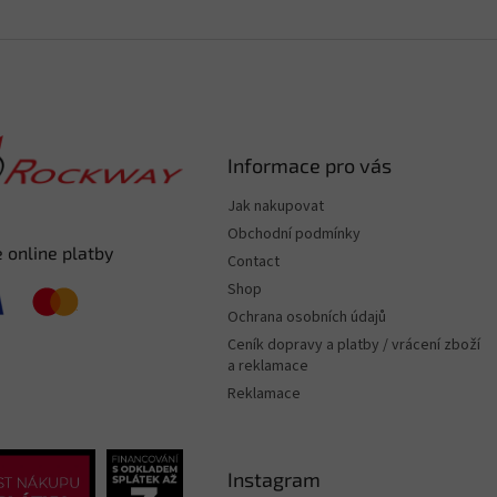
Informace pro vás
Jak nakupovat
Obchodní podmínky
 online platby
Contact
Shop
Ochrana osobních údajů
Ceník dopravy a platby / vrácení zboží
a reklamace
Reklamace
Instagram