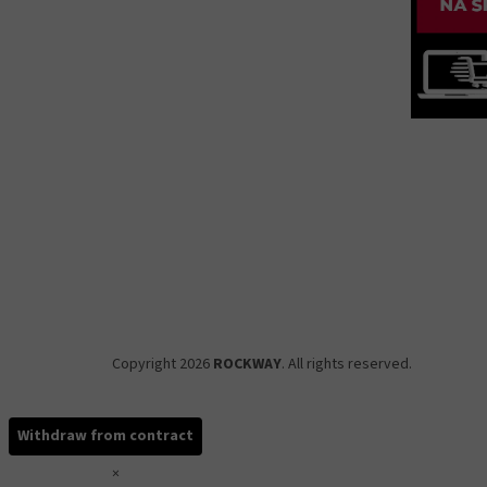
Copyright 2026
ROCKWAY
. All rights reserved.
Withdraw from contract
×