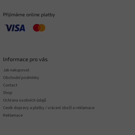
Přijímáme online platby
Informace pro vás
Jak nakupovat
Obchodní podmínky
Contact
Shop
Ochrana osobních údajů
Ceník dopravy a platby / vrácení zboží a reklamace
Reklamace