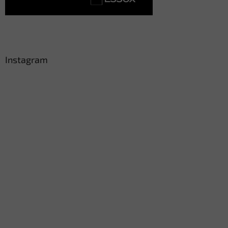
Instagram