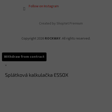
Follow on Instagram
Created by Shoptet Premium
Copyright 2026
ROCKWAY
. All rights reserved.
Withdraw from contract
×
Splátková kalkulačka ESSOX