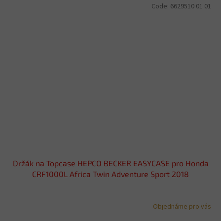
Code:
6629510 01 01
Držák na Topcase HEPCO BECKER EASYCASE pro Honda
CRF1000L Africa Twin Adventure Sport 2018
Objednáme pro vás