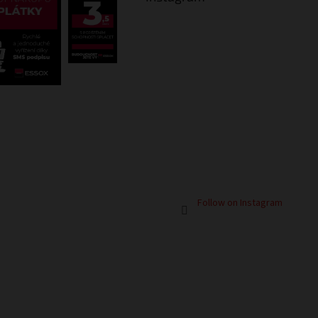
Follow on Instagram