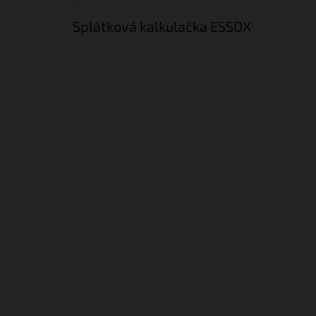
Splátková kalkulačka ESSOX