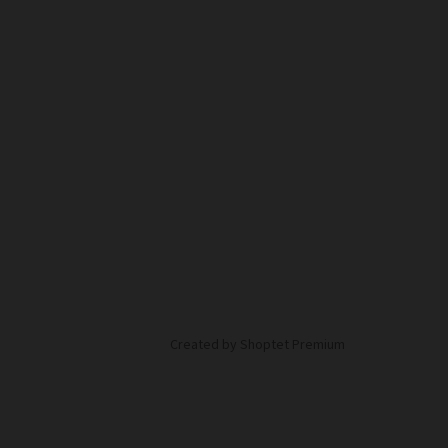
Created by Shoptet Premium