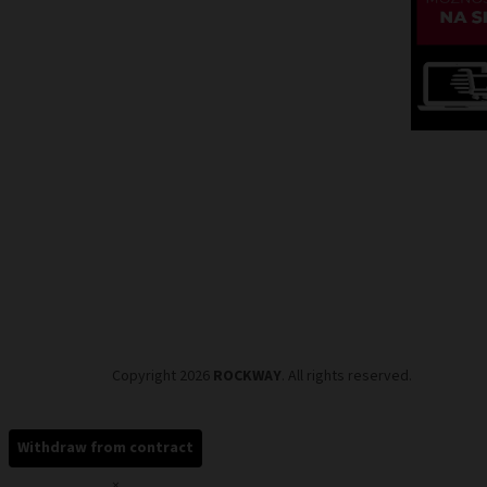
Copyright 2026
ROCKWAY
. All rights reserved.
Withdraw from contract
×