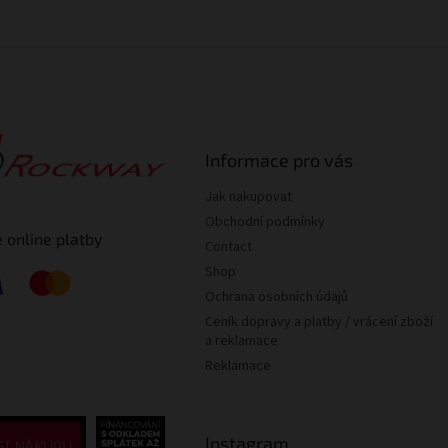
Informace pro vás
Jak nakupovat
Obchodní podmínky
 online platby
Contact
Shop
Ochrana osobních údajů
Ceník dopravy a platby / vrácení zboží
a reklamace
Reklamace
Instagram