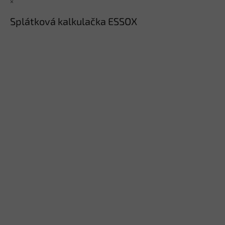
×
Splátková kalkulačka ESSOX