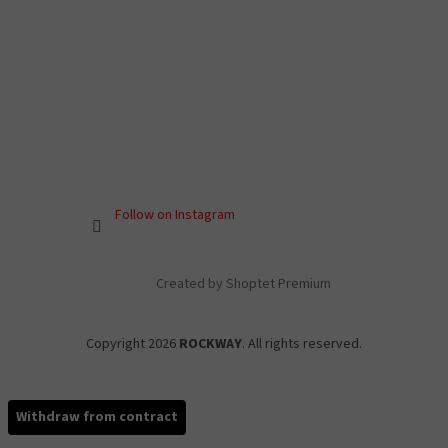
Follow on Instagram
Created by Shoptet Premium
Copyright 2026
ROCKWAY
. All rights reserved.
Withdraw from contract