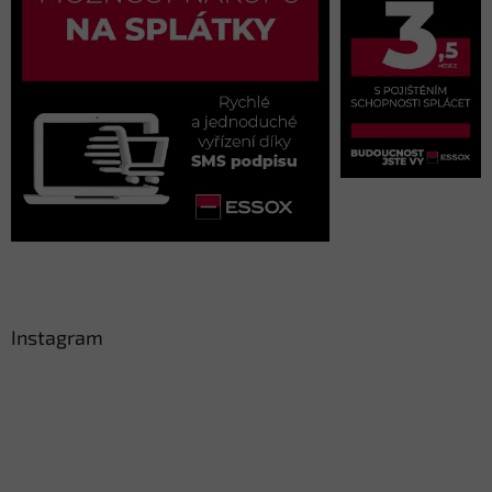
Instagram