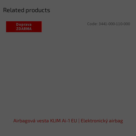
Related products
Code:
3441-000-110-000
Doprava
ZDARMA
Airbagová vesta KLIM Ai-1 EU | Elektronický airbag