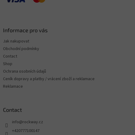
Informace pro vás
Jak nakupovat
Obchodní podmínky
Contact
Shop
Ochrana osobních údajů
Ceník dopravy a platby / vrácení zboží a reklamace
Reklamace
Contact
info
@
rockway.cz
+420777100147