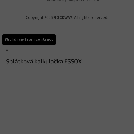
Copyright 2026
ROCKWAY
. All rights reserved.
Withdraw from contract
×
Splátková kalkulačka ESSOX