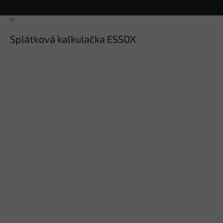
×
Splátková kalkulačka ESSOX