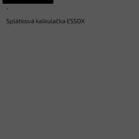
×
Splátková kalkulačka ESSOX