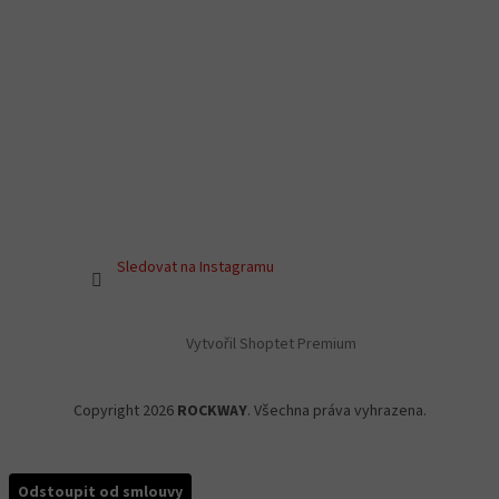
Sledovat na Instagramu
Vytvořil Shoptet Premium
Copyright 2026
ROCKWAY
. Všechna práva vyhrazena.
Odstoupit od smlouvy