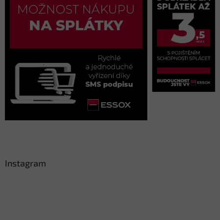
Instagram