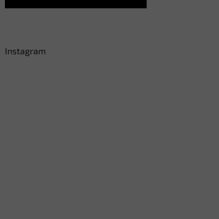
Instagram