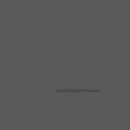
Vytvořil Shoptet Premium