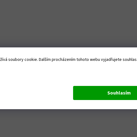
ívá soubory cookie. Dalším procházením tohoto webu vyjadřujete souhlas s
Souhlasím