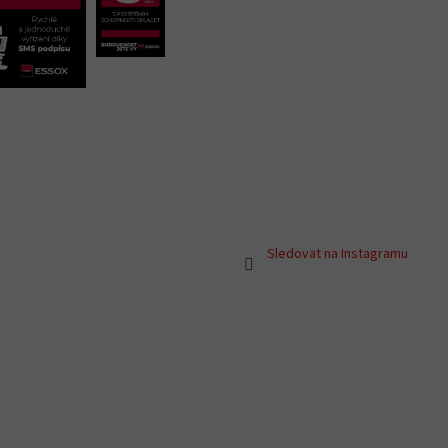
Sledovat na Instagramu