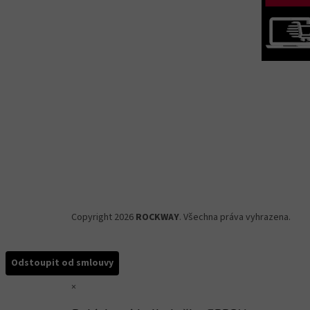
Copyright 2026
ROCKWAY
. Všechna práva vyhrazena.
Odstoupit od smlouvy
×