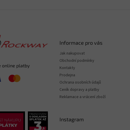
Informace pro vás
Jak nakupovat
Obchodní podmínky
 online platby
Kontakty
Prodejna
Ochrana osobních údajů
Ceník dopravy a platby
Reklamace a vrácení zboží
Instagram