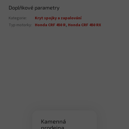
Doplňkové parametry
Kategorie
:
Kryt spojky a zapalování
Typ motorky
:
Honda CRF 450 R
,
Honda CRF 450 RX
Kamenná
prodejna