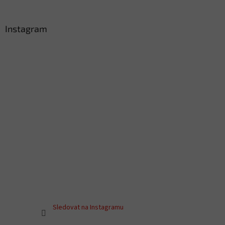
Instagram
Sledovat na Instagramu