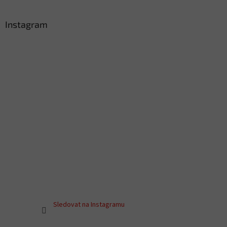
Instagram
Sledovat na Instagramu