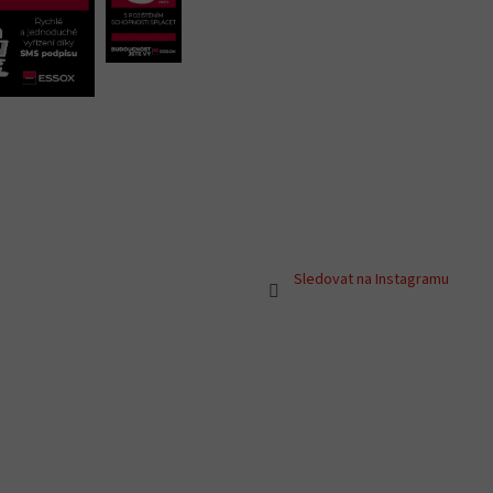
Sledovat na Instagramu