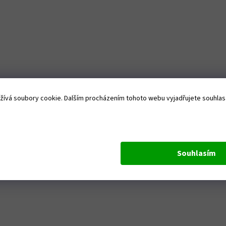
ívá soubory cookie. Dalším procházením tohoto webu vyjadřujete souhlas s
Souhlasím