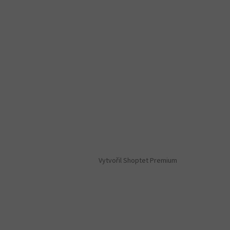
Vytvořil Shoptet Premium