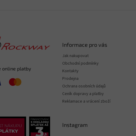
Informace pro vás
Jak nakupovat
Obchodní podmínky
 online platby
Kontakty
Prodejna
Ochrana osobních údajů
Ceník dopravy a platby
Reklamace a vrácení zboží
Instagram