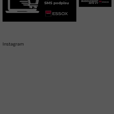
Instagram