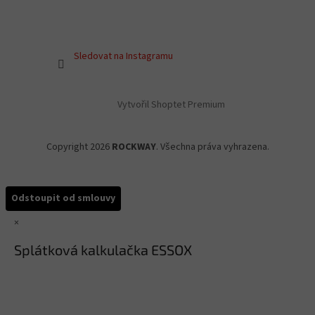
Sledovat na Instagramu
Vytvořil Shoptet Premium
Copyright 2026
ROCKWAY
. Všechna práva vyhrazena.
Odstoupit od smlouvy
×
Splátková kalkulačka ESSOX