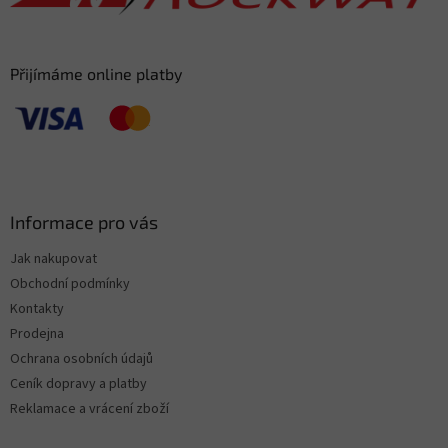
Přijímáme online platby
Informace pro vás
Jak nakupovat
Obchodní podmínky
Kontakty
Prodejna
Ochrana osobních údajů
Ceník dopravy a platby
Reklamace a vrácení zboží