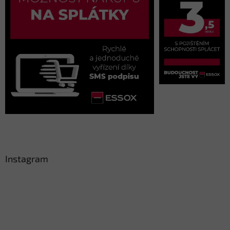
Instagram