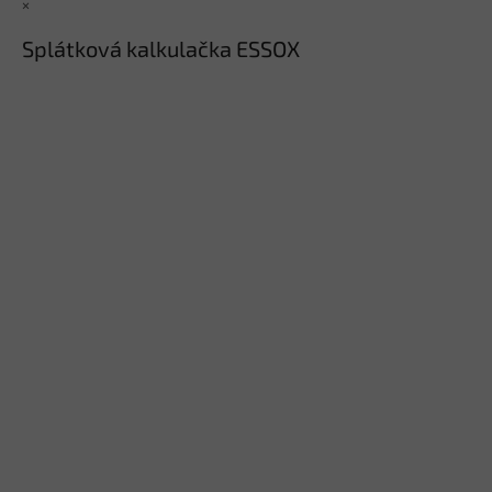
×
Splátková kalkulačka ESSOX