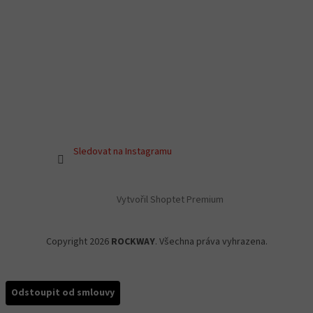
Sledovat na Instagramu
Vytvořil Shoptet Premium
Copyright 2026
ROCKWAY
. Všechna práva vyhrazena.
Odstoupit od smlouvy