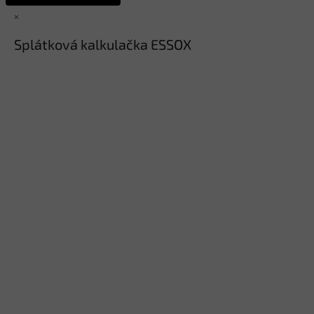
×
Splátková kalkulačka ESSOX