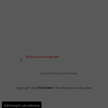
Sledovat na Instagramu
Vytvořil Shoptet Premium
Copyright 2026
ROCKWAY
. Všechna práva vyhrazena.
Odstoupit od smlouvy