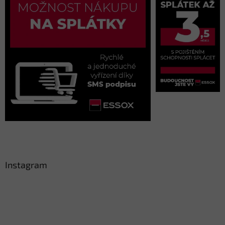
Instagram