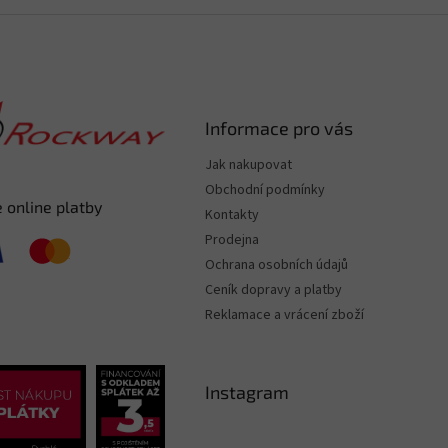
Informace pro vás
Jak nakupovat
Obchodní podmínky
 online platby
Kontakty
Prodejna
Ochrana osobních údajů
Ceník dopravy a platby
Reklamace a vrácení zboží
Instagram