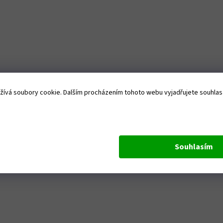
ívá soubory cookie. Dalším procházením tohoto webu vyjadřujete souhlas s
Souhlasím