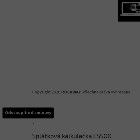
Copyright 2026
ROCKWAY
. Všechna práva vyhrazena.
Odstoupit od smlouvy
×
Splátková kalkulačka ESSOX