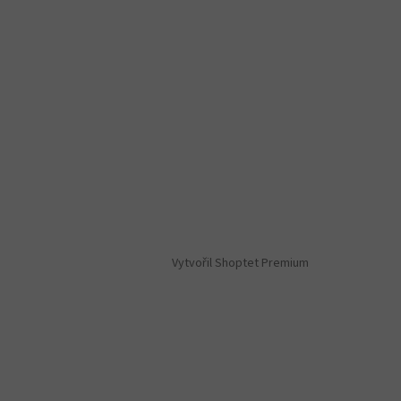
Vytvořil Shoptet Premium