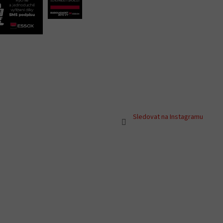
Sledovat na Instagramu