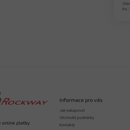
Otev
Po -
Informace pro vás
Jak nakupovat
Obchodní podmínky
 online platby
Kontakty