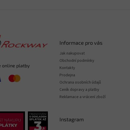
Informace pro vás
Jak nakupovat
Obchodní podmínky
 online platby
Kontakty
Prodejna
Ochrana osobních údajů
Ceník dopravy a platby
Reklamace a vrácení zboží
Instagram