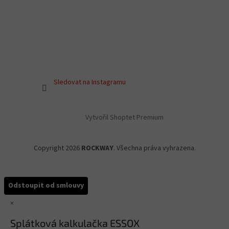
Sledovat na Instagramu
Vytvořil Shoptet Premium
Copyright 2026
ROCKWAY
. Všechna práva vyhrazena.
Odstoupit od smlouvy
×
Splátková kalkulačka ESSOX