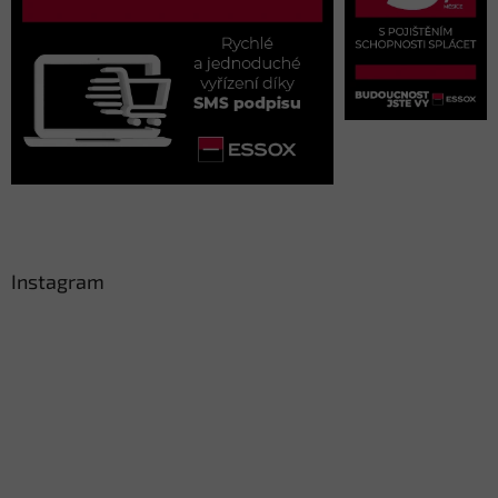
Instagram