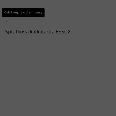
Odstoupit od smlouvy
×
Splátková kalkulačka ESSOX