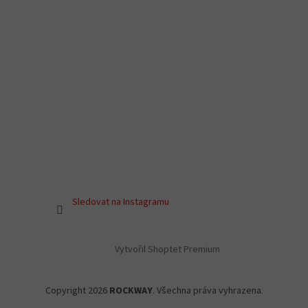
Sledovat na Instagramu
Vytvořil Shoptet Premium
Copyright 2026
ROCKWAY
. Všechna práva vyhrazena.