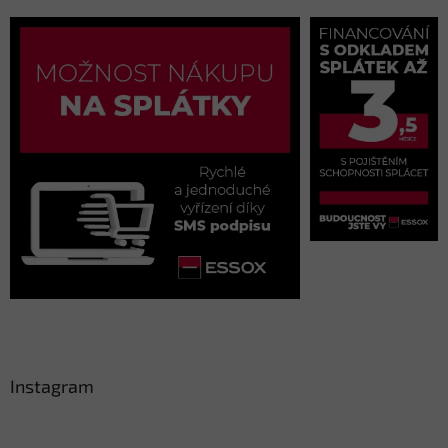
Instagram