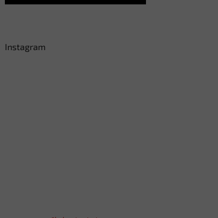
Instagram