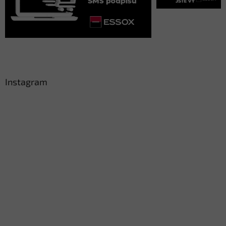
Instagram