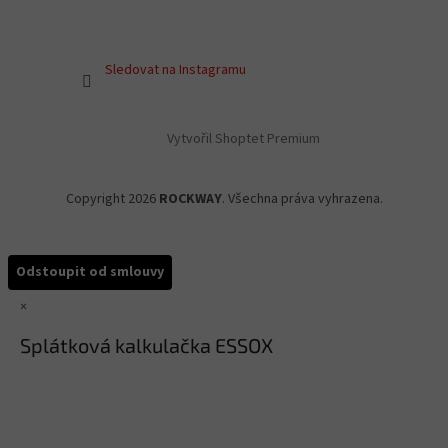
Sledovat na Instagramu
Vytvořil Shoptet Premium
Copyright 2026
ROCKWAY
. Všechna práva vyhrazena.
Odstoupit od smlouvy
×
Splátková kalkulačka ESSOX