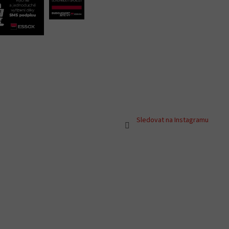
Sledovat na Instagramu