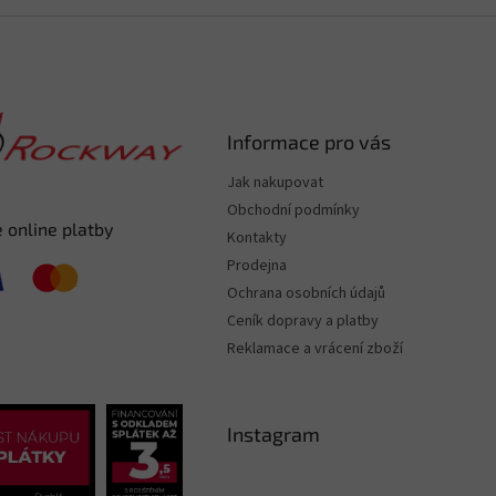
Informace pro vás
Jak nakupovat
Obchodní podmínky
 online platby
Kontakty
Prodejna
Ochrana osobních údajů
Ceník dopravy a platby
Reklamace a vrácení zboží
Instagram