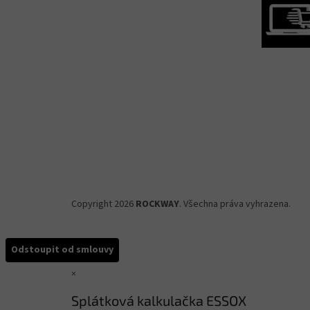
Copyright 2026
ROCKWAY
. Všechna práva vyhrazena.
Odstoupit od smlouvy
×
Splátková kalkulačka ESSOX