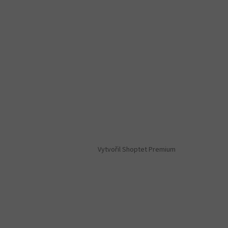
Vytvořil Shoptet Premium