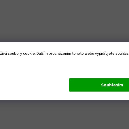
ívá soubory cookie. Dalším procházením tohoto webu vyjadřujete souhlas s
Souhlasím