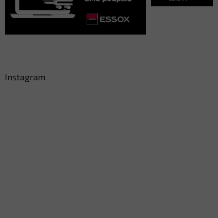
Instagram