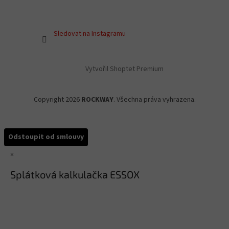
Sledovat na Instagramu
Vytvořil Shoptet Premium
Copyright 2026
ROCKWAY
. Všechna práva vyhrazena.
Odstoupit od smlouvy
×
Splátková kalkulačka ESSOX