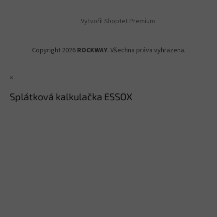
Vytvořil Shoptet Premium
Copyright 2026
ROCKWAY
. Všechna práva vyhrazena.
×
Splátková kalkulačka ESSOX