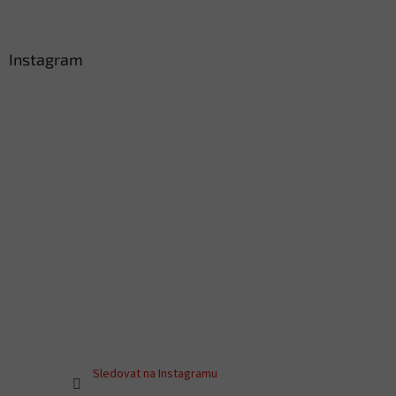
Instagram
Sledovat na Instagramu