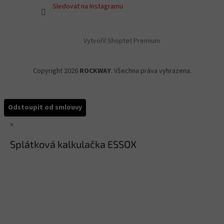
Sledovat na Instagramu
Vytvořil Shoptet Premium
Copyright 2026
ROCKWAY
. Všechna práva vyhrazena.
Odstoupit od smlouvy
×
Splátková kalkulačka ESSOX