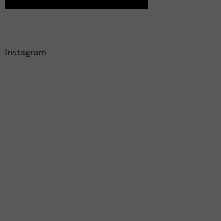
Instagram