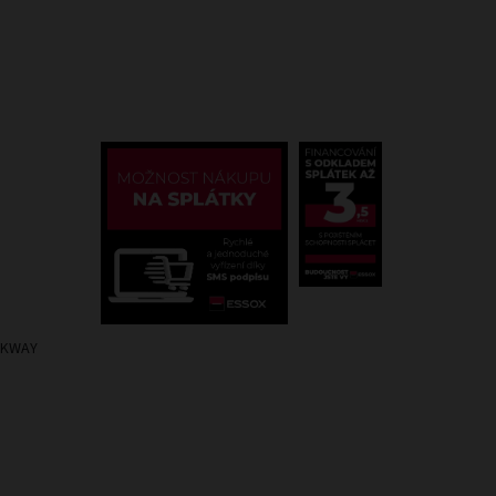
OCKWAY