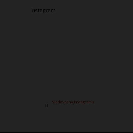
Instagram
Sledovat na Instagramu